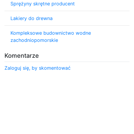
Sprężyny skrętne producent
Lakiery do drewna
Kompleksowe budownictwo wodne
zachodniopomorskie
Komentarze
Zaloguj się, by skomentować