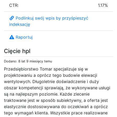
CTR:
1.17%
Podlinkuj swój wpis by przyśpieszyć
indeksację
Raportuj
Cięcie hpl
Dodano: 8 lat 9 miesięcy temu
Przedsiębiorstwo Tomar specjalizuje się w
projektowaniu a oprócz tego budowie elewacji
wentylowych. Długoletnie doświadczenie i duży
obszar kompetencji sprawiają, że wykonywane usługi
są na najlepszym poziomie. Każde zlecenie
traktowane jest w sposób subiektywny, a oferta jest
elastycznie dostosowywana do oczekiwań a oprócz
tego wymagań klienta. Wszystkie prace realizowane