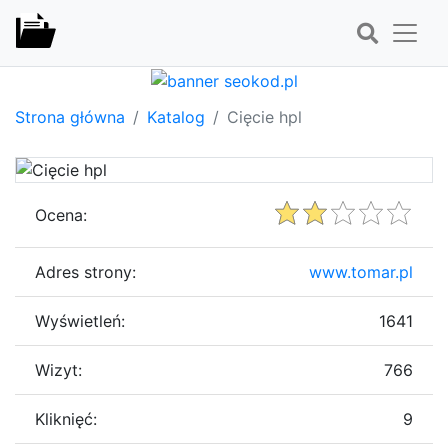
Strona główna
Katalog
Cięcie hpl
Ocena:
Adres strony:
www.tomar.pl
Wyświetleń:
1641
Wizyt:
766
Kliknięć:
9