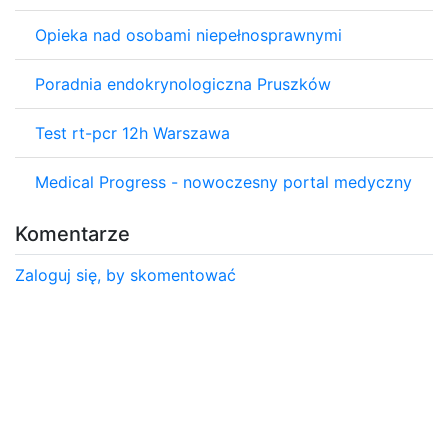
Opieka nad osobami niepełnosprawnymi
Poradnia endokrynologiczna Pruszków
Test rt-pcr 12h Warszawa
Medical Progress - nowoczesny portal medyczny
Komentarze
Zaloguj się, by skomentować