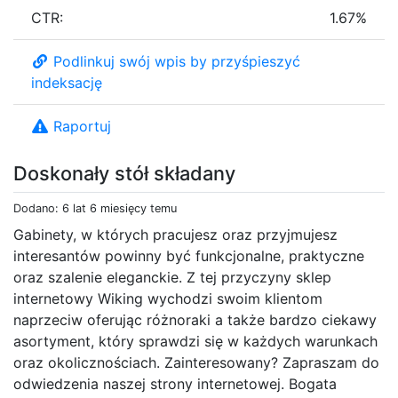
CTR:
1.67%
Podlinkuj swój wpis by przyśpieszyć
indeksację
Raportuj
Doskonały stół składany
Dodano: 6 lat 6 miesięcy temu
Gabinety, w których pracujesz oraz przyjmujesz
interesantów powinny być funkcjonalne, praktyczne
oraz szalenie eleganckie. Z tej przyczyny sklep
internetowy Wiking wychodzi swoim klientom
naprzeciw oferując różnoraki a także bardzo ciekawy
asortyment, który sprawdzi się w każdych warunkach
oraz okolicznościach. Zainteresowany? Zapraszam do
odwiedzenia naszej strony internetowej. Bogata