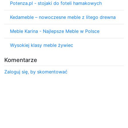
Potenza.pl - stojaki do foteli hamakowych
Kedameble – nowoczesne meble z litego drewna
Meble Karina - Najlepsze Meble w Polsce
Wysokiej klasy meble żywiec
Komentarze
Zaloguj się, by skomentować