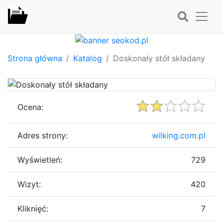
Strona główna
Katalog
Doskonały stół składany
Ocena:
Adres strony:
wilking.com.pl
Wyświetleń:
729
Wizyt:
420
Kliknięć:
7