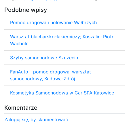
Podobne wpisy
Pomoc drogowa i holowanie Wałbrzych
Warsztat blacharsko-lakierniczy; Koszalin; Piotr
Wacholc
Szyby samochodowe Szczecin
FanAuto - pomoc drogowa, warsztat
samochodowy, Kudowa-Zdrój
Kosmetyka Samochodowa w Car SPA Katowice
Komentarze
Zaloguj się, by skomentować