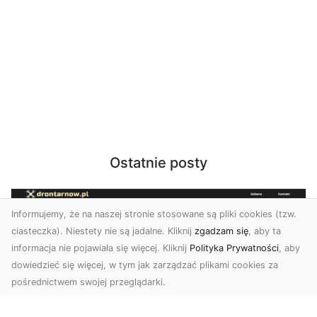
Ostatnie posty
Informujemy, że na naszej stronie stosowane są pliki cookies (tzw.
ciasteczka). Niestety nie są jadalne. Kliknij
zgadzam się
, aby ta
informacja nie pojawiała się więcej. Kliknij
Polityka Prywatności
, aby
dowiedzieć się więcej, w tym jak zarządzać plikami cookies za
pośrednictwem swojej przeglądarki.