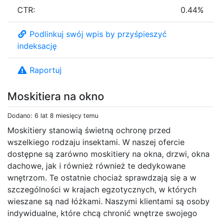
CTR:
0.44%
Podlinkuj swój wpis by przyśpieszyć
indeksację
Raportuj
Moskitiera na okno
Dodano: 6 lat 8 miesięcy temu
Moskitiery stanowią świetną ochronę przed
wszelkiego rodzaju insektami. W naszej ofercie
dostępne są zarówno moskitiery na okna, drzwi, okna
dachowe, jak i również również te dedykowane
wnętrzom. Te ostatnie chociaż sprawdzają się a w
szczególności w krajach egzotycznych, w których
wieszane są nad łóżkami. Naszymi klientami są osoby
indywidualne, które chcą chronić wnętrze swojego