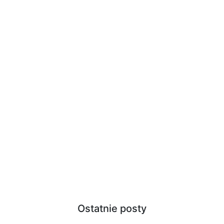
Ostatnie posty