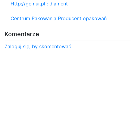
Http://gemur.pl : diament
Centrum Pakowania Producent opakowań
Komentarze
Zaloguj się, by skomentować