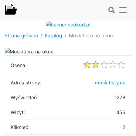
Strona główna
Katalog
Moskitiera na okno
Ocena:
Adres strony:
moskitiery.eu
Wyświetleń:
1278
Wizyt:
456
Kliknięć:
2