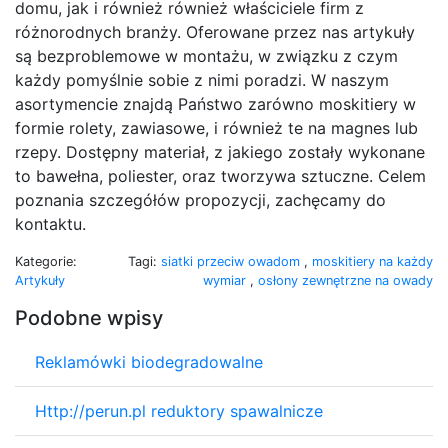
domu, jak i również również właściciele firm z
różnorodnych branży. Oferowane przez nas artykuły
są bezproblemowe w montażu, w związku z czym
każdy pomyślnie sobie z nimi poradzi. W naszym
asortymencie znajdą Państwo zarówno moskitiery w
formie rolety, zawiasowe, i również te na magnes lub
rzepy. Dostępny materiał, z jakiego zostały wykonane
to bawełna, poliester, oraz tworzywa sztuczne. Celem
poznania szczegółów propozycji, zachęcamy do
kontaktu.
Kategorie:
Tagi:
siatki przeciw owadom
,
moskitiery na każdy
Artykuły
wymiar
,
osłony zewnętrzne na owady
Podobne wpisy
Reklamówki biodegradowalne
Http://perun.pl reduktory spawalnicze