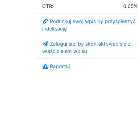
CTR:
0.65%
Podlinkuj swój wpis by przyśpieszyć
indeksację
Zaloguj się, by skontaktować się z
właścicielem wpisu
Raportuj