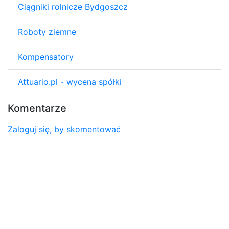
Ciągniki rolnicze Bydgoszcz
Roboty ziemne
Kompensatory
Attuario.pl - wycena spółki
Komentarze
Zaloguj się, by skomentować