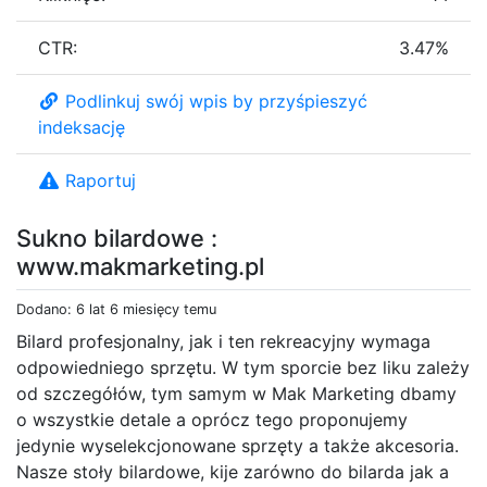
CTR:
3.47%
Podlinkuj swój wpis by przyśpieszyć
indeksację
Raportuj
Sukno bilardowe :
www.makmarketing.pl
Dodano: 6 lat 6 miesięcy temu
Bilard profesjonalny, jak i ten rekreacyjny wymaga
odpowiedniego sprzętu. W tym sporcie bez liku zależy
od szczegółów, tym samym w Mak Marketing dbamy
o wszystkie detale a oprócz tego proponujemy
jedynie wyselekcjonowane sprzęty a także akcesoria.
Nasze stoły bilardowe, kije zarówno do bilarda jak a