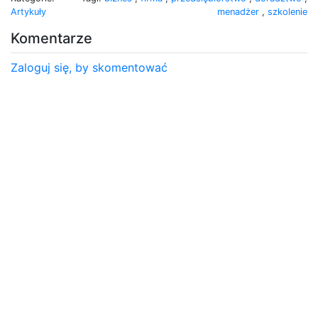
Artykuły
menadżer
,
szkolenie
Komentarze
Zaloguj się, by skomentować