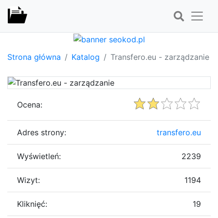
Strona główna
Katalog
Transfero.eu - zarządzanie
Ocena:
Adres strony:
transfero.eu
Wyświetleń:
2239
Wizyt:
1194
Kliknięć:
19