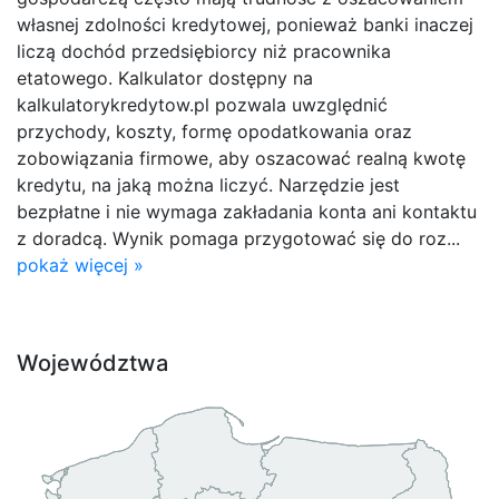
własnej zdolności kredytowej, ponieważ banki inaczej
liczą dochód przedsiębiorcy niż pracownika
etatowego. Kalkulator dostępny na
kalkulatorykredytow.pl pozwala uwzględnić
przychody, koszty, formę opodatkowania oraz
zobowiązania firmowe, aby oszacować realną kwotę
kredytu, na jaką można liczyć. Narzędzie jest
bezpłatne i nie wymaga zakładania konta ani kontaktu
z doradcą. Wynik pomaga przygotować się do roz...
pokaż więcej »
Województwa