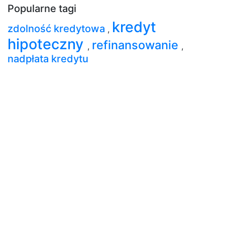
Popularne tagi
kredyt
zdolność kredytowa
,
hipoteczny
refinansowanie
,
,
nadpłata kredytu