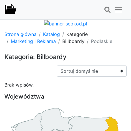
Strona główna
Katalog
Kategorie
Marketing i Reklama
Billboardy
Podlaskie
Kategoria: Billboardy
Sortuj:
Brak wpisów.
Województwa