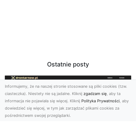
Ostatnie posty
Informujemy, że na naszej stronie stosowane są pliki cookies (tzw.
ciasteczka). Niestety nie są jadalne. Kliknij
zgadzam się
, aby ta
informacja nie pojawiała się więcej. Kliknij
Polityka Prywatności
, aby
dowiedzieć się więcej, w tym jak zarządzać plikami cookies za
pośrednictwem swojej przeglądarki.