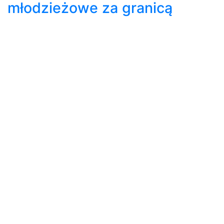
młodzieżowe za granicą