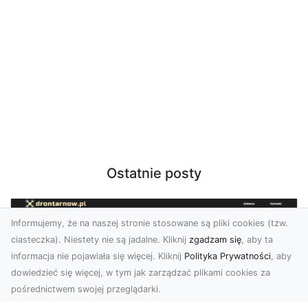
Ostatnie posty
Informujemy, że na naszej stronie stosowane są pliki cookies (tzw.
ciasteczka). Niestety nie są jadalne. Kliknij
zgadzam się
, aby ta
informacja nie pojawiała się więcej. Kliknij
Polityka Prywatności
, aby
dowiedzieć się więcej, w tym jak zarządzać plikami cookies za
pośrednictwem swojej przeglądarki.