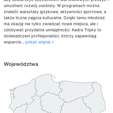
umożliwić rozwój osobisty. W programach można
znaleźć warsztaty językowe, aktywności sportowe, a
także liczne zajęcia kulturalne. Dzięki temu młodzież
ma okazję nie tylko zwiedzać nowe miejsca, ale i
zdobywać przydatne umiejętności. Kadra Tripky to
doświadczeni profesjonaliści, którzy zapewniają
wsparcie...
pokaż więcej »
Województwa