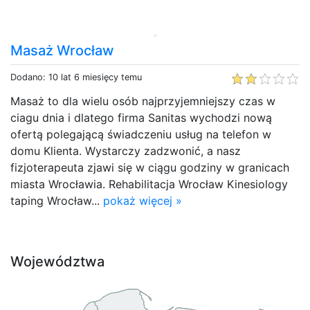
Masaż Wrocław
Dodano: 10 lat 6 miesięcy temu
Masaż to dla wielu osób najprzyjemniejszy czas w
ciagu dnia i dlatego firma Sanitas wychodzi nową
ofertą polegającą świadczeniu usług na telefon w
domu Klienta. Wystarczy zadzwonić, a nasz
fizjoterapeuta zjawi się w ciągu godziny w granicach
miasta Wrocławia. Rehabilitacja Wrocław Kinesiology
taping Wrocław...
pokaż więcej »
Województwa