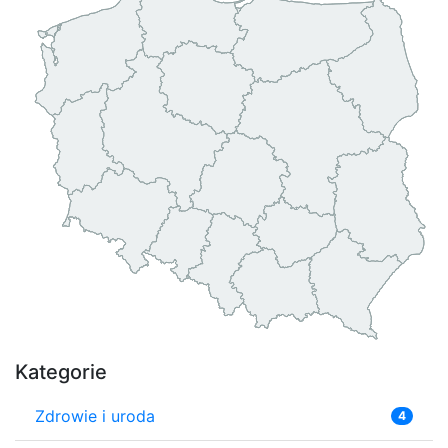
Kategorie
Zdrowie i uroda
4