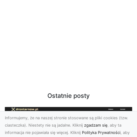
Ostatnie posty
Informujemy, że na naszej stronie stosowane są pliki cookies (tzw.
ciasteczka). Niestety nie są jadalne. Kliknij
zgadzam się
, aby ta
informacja nie pojawiała się więcej. Kliknij
Polityka Prywatności
, aby