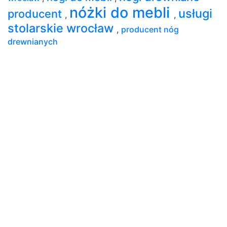
nóżki do mebli
usługi
producent
,
,
stolarskie wrocław
,
producent nóg
drewnianych