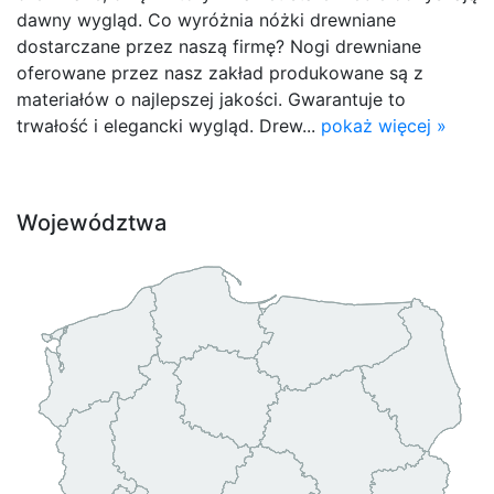
dawny wygląd. Co wyróżnia nóżki drewniane
dostarczane przez naszą firmę? Nogi drewniane
oferowane przez nasz zakład produkowane są z
materiałów o najlepszej jakości. Gwarantuje to
trwałość i elegancki wygląd. Drew...
pokaż więcej »
Województwa