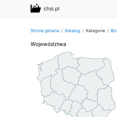
chsi.pl
Strona główna
Katalog
Kategorie
Bi
Województwa