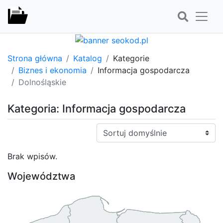
Strona główna
Katalog
Kategorie
Biznes i ekonomia
Informacja gospodarcza
Dolnośląskie
Kategoria: Informacja gospodarcza
Sortuj:
Brak wpisów.
Województwa