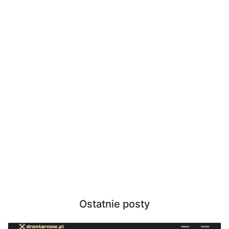
Ostatnie posty