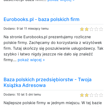
Eurobooks.pl - baza polskich firm
Dodano: 9 lat 11 miesięcy temu
Na stronie Eurobooks.pl prezentujemy rozliczne
polskie firmy. Zachęcamy do korzystania z wizytówek
firm. Tutaj skończy się poszukiwanie usługodawcy. Tak
szybko i łatwo nigdy jeszcze nie dało się znaleźć
firmy....
pokaż więcej »
Baza polskich przedsiębiorstw - Twoja
Książka Adresowa
Dodano: 10 lat 5 dni temu
Najlepsze polskie firmy w jednym miejscu. W tej bazie