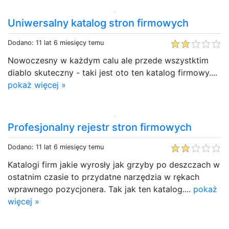
Uniwersalny katalog stron firmowych
Dodano: 11 lat 6 miesięcy temu
Nowoczesny w każdym calu ale przede wszystktim
diablo skuteczny - taki jest oto ten katalog firmowy....
pokaż więcej »
Profesjonalny rejestr stron firmowych
Dodano: 11 lat 6 miesięcy temu
Katalogi firm jakie wyrosły jak grzyby po deszczach w
ostatnim czasie to przydatne narzędzia w rękach
wprawnego pozycjonera. Tak jak ten katalog....
pokaż
więcej »