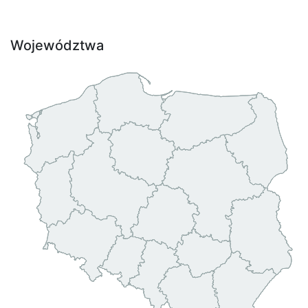
Województwa