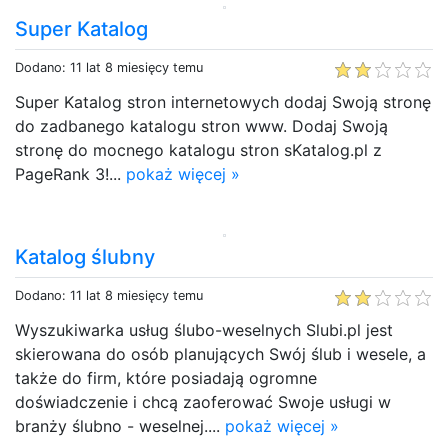
Super Katalog
Dodano: 11 lat 8 miesięcy temu
Super Katalog stron internetowych dodaj Swoją stronę
do zadbanego katalogu stron www. Dodaj Swoją
stronę do mocnego katalogu stron sKatalog.pl z
PageRank 3!...
pokaż więcej »
Katalog ślubny
Dodano: 11 lat 8 miesięcy temu
Wyszukiwarka usług ślubo-weselnych Slubi.pl jest
skierowana do osób planujących Swój ślub i wesele, a
także do firm, które posiadają ogromne
doświadczenie i chcą zaoferować Swoje usługi w
branży ślubno - weselnej....
pokaż więcej »