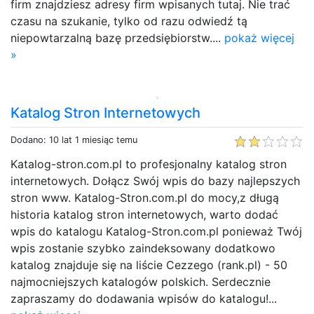
firm znajdziesz adresy firm wpisanych tutaj. Nie trać
czasu na szukanie, tylko od razu odwiedź tą
niepowtarzalną bazę przedsiębiorstw....
pokaż więcej
»
Katalog Stron Internetowych
Dodano: 10 lat 1 miesiąc temu
Katalog-stron.com.pl to profesjonalny katalog stron
internetowych. Dołącz Swój wpis do bazy najlepszych
stron www. Katalog-Stron.com.pl do mocy,z długą
historia katalog stron internetowych, warto dodać
wpis do katalogu Katalog-Stron.com.pl ponieważ Twój
wpis zostanie szybko zaindeksowany dodatkowo
katalog znajduje się na liście Cezzego (rank.pl) - 50
najmocniejszych katalogów polskich. Serdecznie
zapraszamy do dodawania wpisów do katalogu!...