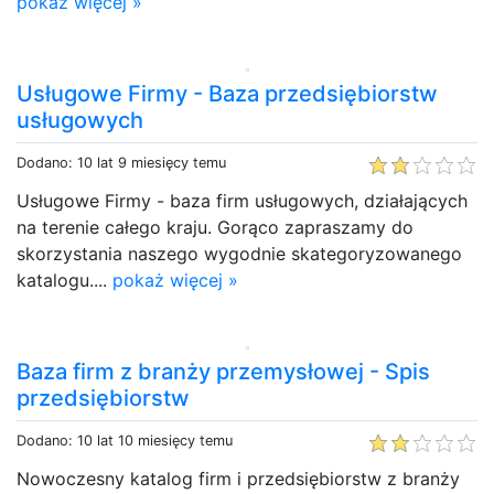
pokaż więcej »
Usługowe Firmy - Baza przedsiębiorstw
usługowych
Dodano: 10 lat 9 miesięcy temu
Usługowe Firmy - baza firm usługowych, działających
na terenie całego kraju. Gorąco zapraszamy do
skorzystania naszego wygodnie skategoryzowanego
katalogu....
pokaż więcej »
Baza firm z branży przemysłowej - Spis
przedsiębiorstw
Dodano: 10 lat 10 miesięcy temu
Nowoczesny katalog firm i przedsiębiorstw z branży