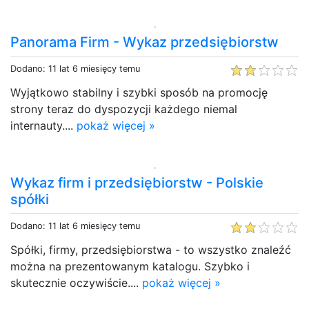
Panorama Firm - Wykaz przedsiębiorstw
Dodano: 11 lat 6 miesięcy temu
Wyjątkowo stabilny i szybki sposób na promocję
strony teraz do dyspozycji każdego niemal
internauty....
pokaż więcej »
Wykaz firm i przedsiębiorstw - Polskie
spółki
Dodano: 11 lat 6 miesięcy temu
Spółki, firmy, przedsiębiorstwa - to wszystko znaleźć
można na prezentowanym katalogu. Szybko i
skutecznie oczywiście....
pokaż więcej »