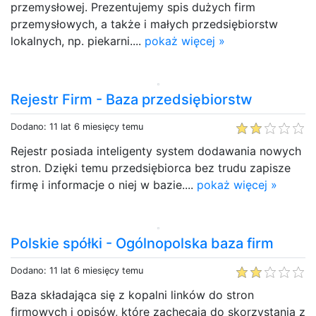
przemysłowej. Prezentujemy spis dużych firm
przemysłowych, a także i małych przedsiębiorstw
lokalnych, np. piekarni....
pokaż więcej »
Rejestr Firm - Baza przedsiębiorstw
Dodano: 11 lat 6 miesięcy temu
Rejestr posiada inteligenty system dodawania nowych
stron. Dzięki temu przedsiębiorca bez trudu zapisze
firmę i informacje o niej w bazie....
pokaż więcej »
Polskie spółki - Ogólnopolska baza firm
Dodano: 11 lat 6 miesięcy temu
Baza składająca się z kopalni linków do stron
firmowych i opisów, które zachęcają do skorzystania z