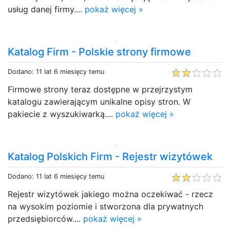
usług danej firmy....
pokaż więcej »
Katalog Firm - Polskie strony firmowe
Dodano: 11 lat 6 miesięcy temu
Firmowe strony teraz dostępne w przejrzystym
katalogu zawierającym unikalne opisy stron. W
pakiecie z wyszukiwarką....
pokaż więcej »
Katalog Polskich Firm - Rejestr wizytówek
Dodano: 11 lat 6 miesięcy temu
Rejestr wizytówek jakiego można oczekiwać - rzecz
na wysokim poziomie i stworzona dla prywatnych
przedsiębiorców....
pokaż więcej »