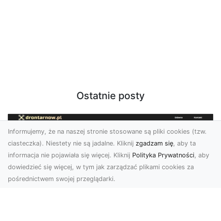
Ostatnie posty
Informujemy, że na naszej stronie stosowane są pliki cookies (tzw.
ciasteczka). Niestety nie są jadalne. Kliknij
zgadzam się
, aby ta
informacja nie pojawiała się więcej. Kliknij
Polityka Prywatności
, aby
dowiedzieć się więcej, w tym jak zarządzać plikami cookies za
pośrednictwem swojej przeglądarki.