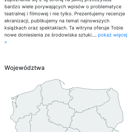
bardzo wiele porywających wpisów o problematyce
teatralnej i filmowej i nie tylko. Prezentujemy recenzje
ekranizacji, publikujemy na temat najnowszych
książkach oraz spektaklach. Ta witryna oferuje Tobie
nowe doniesienia ze środowiska sztuki....
pokaż więcej
»
Województwa