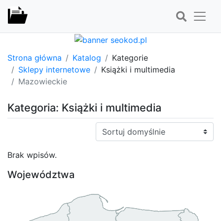
Strona główna
Katalog
Kategorie
Sklepy internetowe
Książki i multimedia
Mazowieckie
Kategoria: Książki i multimedia
Sortuj:
Brak wpisów.
Województwa