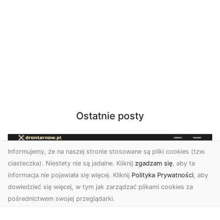
Ostatnie posty
Informujemy, że na naszej stronie stosowane są pliki cookies (tzw.
ciasteczka). Niestety nie są jadalne. Kliknij
zgadzam się
, aby ta
informacja nie pojawiała się więcej. Kliknij
Polityka Prywatności
, aby
dowiedzieć się więcej, w tym jak zarządzać plikami cookies za
pośrednictwem swojej przeglądarki.