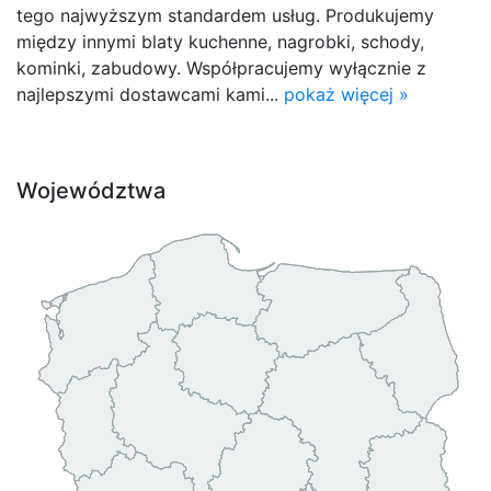
tego najwyższym standardem usług. Produkujemy
między innymi blaty kuchenne, nagrobki, schody,
kominki, zabudowy. Współpracujemy wyłącznie z
najlepszymi dostawcami kami...
pokaż więcej »
Województwa