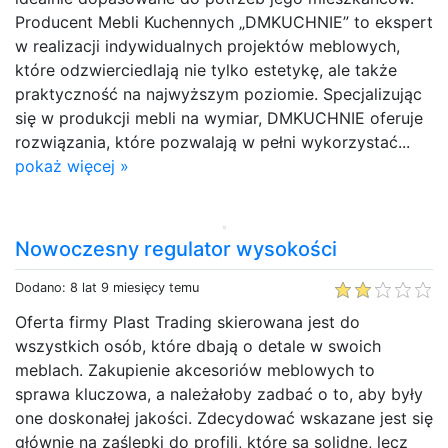
Producent Mebli Kuchennych „DMKUCHNIE” to ekspert
w realizacji indywidualnych projektów meblowych,
które odzwierciedlają nie tylko estetykę, ale także
praktyczność na najwyższym poziomie. Specjalizując
się w produkcji mebli na wymiar, DMKUCHNIE oferuje
rozwiązania, które pozwalają w pełni wykorzystać...
pokaż więcej »
Nowoczesny regulator wysokości
Dodano: 8 lat 9 miesięcy temu
Oferta firmy Plast Trading skierowana jest do
wszystkich osób, które dbają o detale w swoich
meblach. Zakupienie akcesoriów meblowych to
sprawa kluczowa, a należałoby zadbać o to, aby były
one doskonałej jakości. Zdecydować wskazane jest się
głównie na zaślepki do profili, które są solidne, lecz