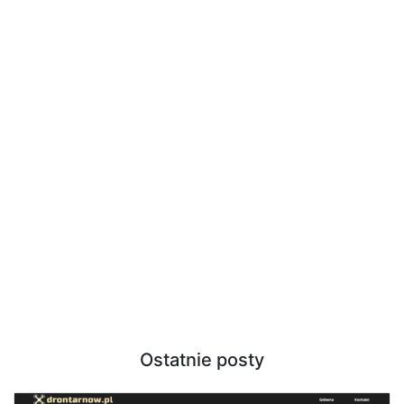
Ostatnie posty