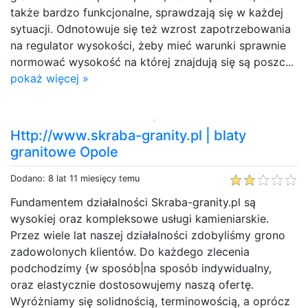
także bardzo funkcjonalne, sprawdzają się w każdej
sytuacji. Odnotowuje się też wzrost zapotrzebowania
na regulator wysokości, żeby mieć warunki sprawnie
normować wysokość na której znajdują się są poszc...
pokaż więcej »
Http://www.skraba-granity.pl | blaty
granitowe Opole
Dodano: 8 lat 11 miesięcy temu
Fundamentem działalności Skraba-granity.pl są
wysokiej oraz kompleksowe usługi kamieniarskie.
Przez wiele lat naszej działalności zdobyliśmy grono
zadowolonych klientów. Do każdego zlecenia
podchodzimy {w sposób|na sposób indywidualny,
oraz elastycznie dostosowujemy naszą ofertę.
Wyróżniamy się solidnością, terminowością, a oprócz