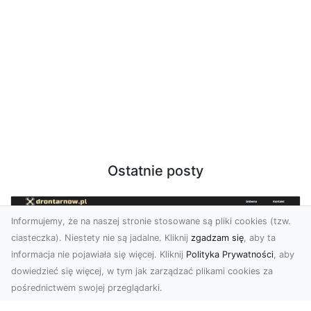
Ostatnie posty
Informujemy, że na naszej stronie stosowane są pliki cookies (tzw.
ciasteczka). Niestety nie są jadalne. Kliknij
zgadzam się
, aby ta
informacja nie pojawiała się więcej. Kliknij
Polityka Prywatności
, aby
dowiedzieć się więcej, w tym jak zarządzać plikami cookies za
pośrednictwem swojej przeglądarki.