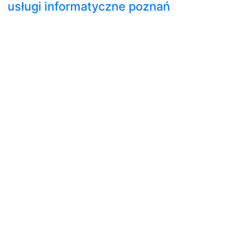
usługi informatyczne poznań