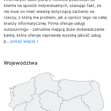
klienta na sposób indywidualnych, szanując fakt, że
nie musi on mieć wiedzę dotyczącą zarówno na
rzeczy, z którą ma problem, jak a oprócz tego na całej
branży informatycznej. Firma oferuje usługi
outsourcingu - zatrudnia mającą duże doświadczenie
kadrę, która oferuje naprawdę wysoką jakość usług
p...
pokaż więcej »
Województwa