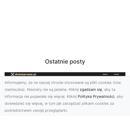
Ostatnie posty
Informujemy, że na naszej stronie stosowane są pliki cookies (tzw.
ciasteczka). Niestety nie są jadalne. Kliknij
zgadzam się
, aby ta
informacja nie pojawiała się więcej. Kliknij
Polityka Prywatności
, aby
dowiedzieć się więcej, w tym jak zarządzać plikami cookies za
pośrednictwem swojej przeglądarki.