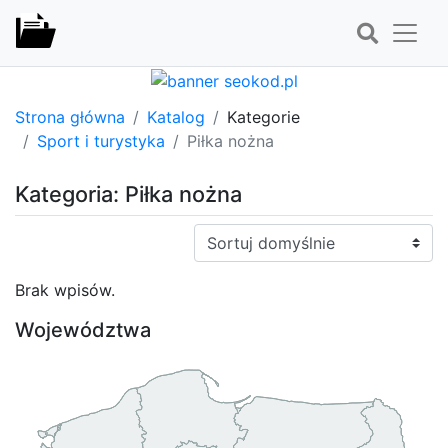
Strona główna
Katalog
Kategorie
Sport i turystyka
Piłka nożna
Kategoria: Piłka nożna
Sortuj:
Brak wpisów.
Województwa