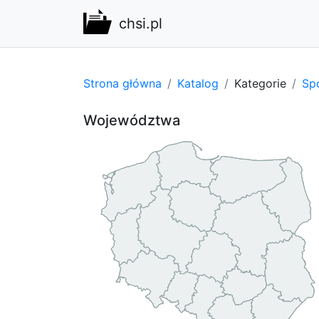
chsi.pl
Strona główna
Katalog
Kategorie
Spo
Województwa