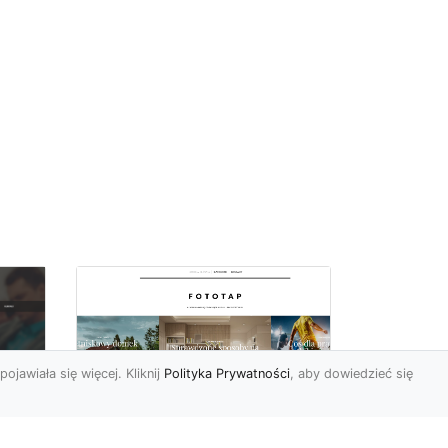
pojawiała się więcej. Kliknij
Polityka Prywatności
, aby dowiedzieć się