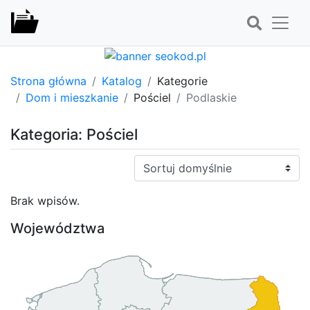
Strona główna
Katalog
Kategorie
Dom i mieszkanie
Pościel
Podlaskie
Kategoria: Pościel
Sortuj:
Brak wpisów.
Województwa