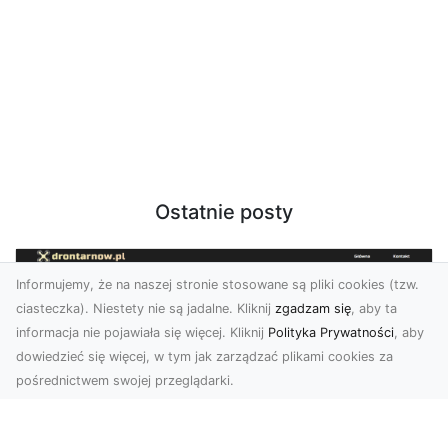
Ostatnie posty
Informujemy, że na naszej stronie stosowane są pliki cookies (tzw.
ciasteczka). Niestety nie są jadalne. Kliknij
zgadzam się
, aby ta
informacja nie pojawiała się więcej. Kliknij
Polityka Prywatności
, aby
dowiedzieć się więcej, w tym jak zarządzać plikami cookies za
pośrednictwem swojej przeglądarki.