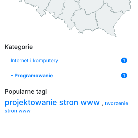
Kategorie
Internet i komputery
1
-
Programowanie
1
Popularne tagi
projektowanie stron www
,
tworzenie
stron www