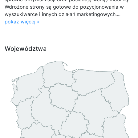
Wdrożone strony są gotowe do pozycjonowania w
wyszukiwarce i innych działań marketingowych....
pokaż więcej »
Województwa