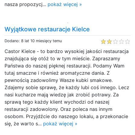
nasza propozycj...
pokaż więcej »
Wyjątkowe restauracje Kielce
Dodano: 8 lat 10 miesięcy temu
Castor Kielce - to bardzo wysokiej jakości restauracja
znajdująca się otóż to w tym mieście. Zapraszamy
Państwa do naszej pięknej restauracji. Podamy Wam
tutaj smaczne i również aromatyczne dania. Z
pewnością zadowolimy Wasze kubki smakowe.
Zdajemy sobie sprawę, że każdy lubi coś innego. Lecz
nasi kucharze mają wiedzę jak zrobić potrawy. Za
sprawą tego każdy klient wychodzi od naszej
restauracji zadowolony. Oraz poleca nas innym
osobom. Przyjdźcie do naszego lokalu, a przekonacie
się, że warto s...
pokaż więcej »