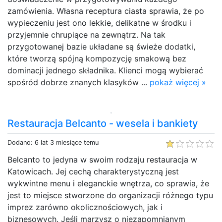
zamówienia. Własna receptura ciasta sprawia, że po
wypieczeniu jest ono lekkie, delikatne w środku i
przyjemnie chrupiące na zewnątrz. Na tak
przygotowanej bazie układane są świeże dodatki,
które tworzą spójną kompozycję smakową bez
dominacji jednego składnika. Klienci mogą wybierać
spośród dobrze znanych klasyków ...
pokaż więcej »
Restauracja Belcanto - wesela i bankiety
Dodano: 6 lat 3 miesiące temu
Belcanto to jedyna w swoim rodzaju restauracja w
Katowicach. Jej cechą charakterystyczną jest
wykwintne menu i eleganckie wnętrza, co sprawia, że
jest to miejsce stworzone do organizacji różnego typu
imprez zarówno okolicznościowych, jak i
biznesowych. Jeśli marzysz o niezapomnianym