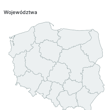
Województwa