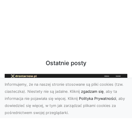
Ostatnie posty
Informujemy, że na naszej stronie stosowane są pliki cookies (tzw.
ciasteczka). Niestety nie są jadalne. Kliknij
zgadzam się
, aby ta
informacja nie pojawiała się więcej. Kliknij
Polityka Prywatności
, aby
dowiedzieć się więcej, w tym jak zarządzać plikami cookies za
pośrednictwem swojej przeglądarki.