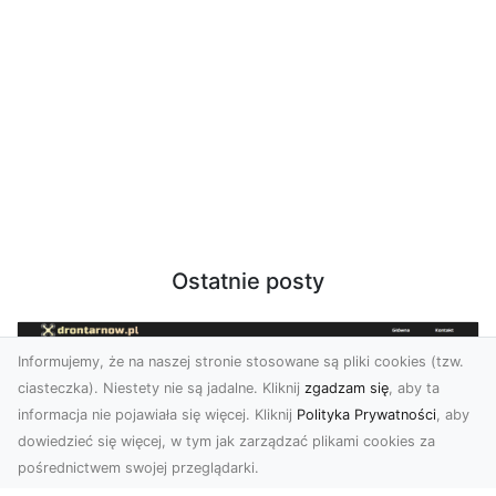
Ostatnie posty
Informujemy, że na naszej stronie stosowane są pliki cookies (tzw.
ciasteczka). Niestety nie są jadalne. Kliknij
zgadzam się
, aby ta
informacja nie pojawiała się więcej. Kliknij
Polityka Prywatności
, aby
dowiedzieć się więcej, w tym jak zarządzać plikami cookies za
pośrednictwem swojej przeglądarki.