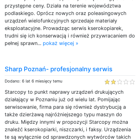
przystępne ceny. Działa na terenie województwa
podlaskiego. Oprócz nowych oraz poleasingowych
urządzeń wielofunkcyjnych sprzedaje materiały
eksploatacyjne. Prowadząc serwis kserokopiarek,
trudni się ich konserwacją i również przywracaniem do
pełnej sprawn...
pokaż więcej »
Sharp Poznań- profesjonalny serwis
Dodano: 6 lat 6 miesięcy temu
Starcopy to punkt naprawy urządzeń drukujących
działający w Poznaniu już od wielu lat. Pomijając
serwisowanie, firma para się również dystrybucją a
także dzierżawą najróżniejszego typu maszyn do
druku. Między innymi w propozycji Starcopy można
znaleźć kserokopiarki, niszczarki, i faksy. Urządzenia
te są wyłącznie od sprawdzonych wytwórców takich