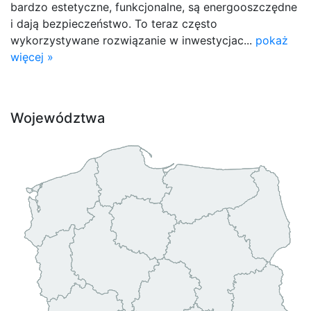
bardzo estetyczne, funkcjonalne, są energooszczędne
i dają bezpieczeństwo. To teraz często
wykorzystywane rozwiązanie w inwestycjac...
pokaż
więcej »
Województwa