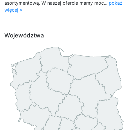
asortymentową. W naszej ofercie mamy moc...
pokaż
więcej »
Województwa