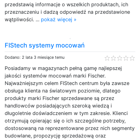
przedstawią informacje o wszelkich produktach, ich
przeznaczeniu i dadzą odpowiedź na przedstawione
wątpliwości. ...
pokaż więcej »
FIStech systemy mocowań
Dodano: 2 lata 3 miesiące temu
Posiadamy w magazynach pełną gamę najlepszej
jakości systemów mocowań marki Fischer.
Najważniejszym celem FIStech centrum była zawsze
obsługa klienta na światowym poziomie, dlatego
produkty marki Fischer sprzedawane są przez
handlowców posiadających szeroką wiedzą i
długoletnie doświadczeniem w tym zakresie. Klienci
otrzymują opierając się o ich szczególne potrzeby,
dostosowaną na reprezentowane przez nich segmenty
budowlane, propozycję sprzedażową oraz