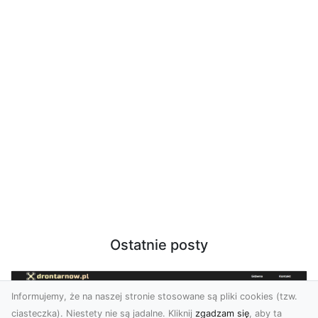
Ostatnie posty
Informujemy, że na naszej stronie stosowane są pliki cookies (tzw.
ciasteczka). Niestety nie są jadalne. Kliknij
zgadzam się
, aby ta