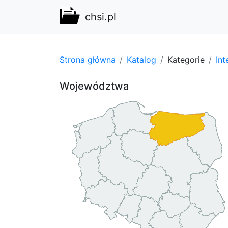
chsi.pl
Strona główna
Katalog
Kategorie
Int
Województwa