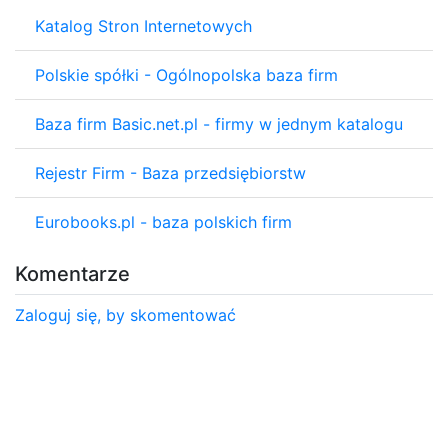
Katalog Stron Internetowych
Polskie spółki - Ogólnopolska baza firm
Baza firm Basic.net.pl - firmy w jednym katalogu
Rejestr Firm - Baza przedsiębiorstw
Eurobooks.pl - baza polskich firm
Komentarze
Zaloguj się, by skomentować