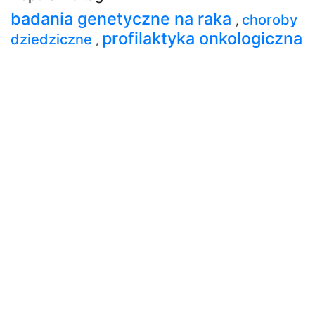
badania genetyczne na raka
choroby
,
profilaktyka onkologiczna
dziedziczne
,