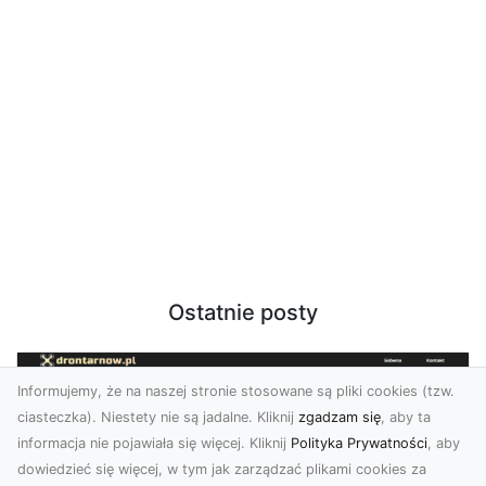
Ostatnie posty
Informujemy, że na naszej stronie stosowane są pliki cookies (tzw.
ciasteczka). Niestety nie są jadalne. Kliknij
zgadzam się
, aby ta
informacja nie pojawiała się więcej. Kliknij
Polityka Prywatności
, aby
dowiedzieć się więcej, w tym jak zarządzać plikami cookies za