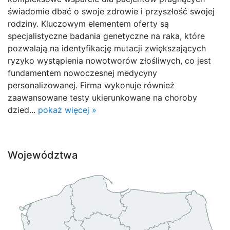
świadomie dbać o swoje zdrowie i przyszłość swojej
rodziny. Kluczowym elementem oferty są
specjalistyczne badania genetyczne na raka, które
pozwalają na identyfikację mutacji zwiększających
ryzyko wystąpienia nowotworów złośliwych, co jest
fundamentem nowoczesnej medycyny
personalizowanej. Firma wykonuje również
zaawansowane testy ukierunkowane na choroby
dzied...
pokaż więcej »
Województwa