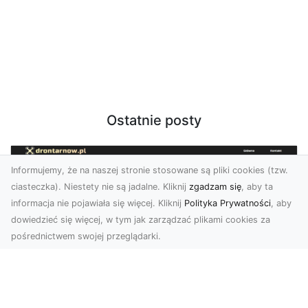
Ostatnie posty
Informujemy, że na naszej stronie stosowane są pliki cookies (tzw.
ciasteczka). Niestety nie są jadalne. Kliknij
zgadzam się
, aby ta
informacja nie pojawiała się więcej. Kliknij
Polityka Prywatności
, aby
dowiedzieć się więcej, w tym jak zarządzać plikami cookies za
pośrednictwem swojej przeglądarki.