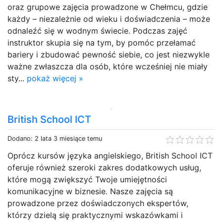
oraz grupowe zajęcia prowadzone w Chełmcu, gdzie
każdy – niezależnie od wieku i doświadczenia – może
odnaleźć się w wodnym świecie. Podczas zajęć
instruktor skupia się na tym, by pomóc przełamać
bariery i zbudować pewność siebie, co jest niezwykle
ważne zwłaszcza dla osób, które wcześniej nie miały
sty...
pokaż więcej »
British School ICT
Dodano: 2 lata 3 miesiące temu
Oprócz kursów języka angielskiego, British School ICT
oferuje również szeroki zakres dodatkowych usług,
które mogą zwiększyć Twoje umiejętności
komunikacyjne w biznesie. Nasze zajęcia są
prowadzone przez doświadczonych ekspertów,
którzy dzielą się praktycznymi wskazówkami i