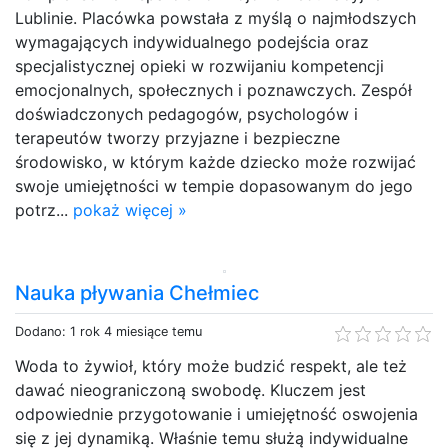
Lublinie. Placówka powstała z myślą o najmłodszych
wymagających indywidualnego podejścia oraz
specjalistycznej opieki w rozwijaniu kompetencji
emocjonalnych, społecznych i poznawczych. Zespół
doświadczonych pedagogów, psychologów i
terapeutów tworzy przyjazne i bezpieczne
środowisko, w którym każde dziecko może rozwijać
swoje umiejętności w tempie dopasowanym do jego
potrz...
pokaż więcej »
Nauka pływania Chełmiec
Dodano: 1 rok 4 miesiące temu
Woda to żywioł, który może budzić respekt, ale też
dawać nieograniczoną swobodę. Kluczem jest
odpowiednie przygotowanie i umiejętność oswojenia
się z jej dynamiką. Właśnie temu służą indywidualne