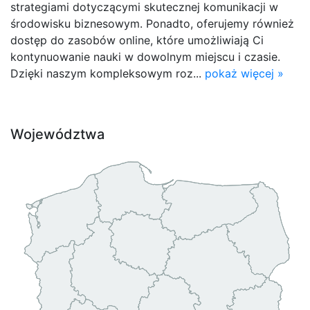
strategiami dotyczącymi skutecznej komunikacji w
środowisku biznesowym. Ponadto, oferujemy również
dostęp do zasobów online, które umożliwiają Ci
kontynuowanie nauki w dowolnym miejscu i czasie.
Dzięki naszym kompleksowym roz...
pokaż więcej »
Województwa