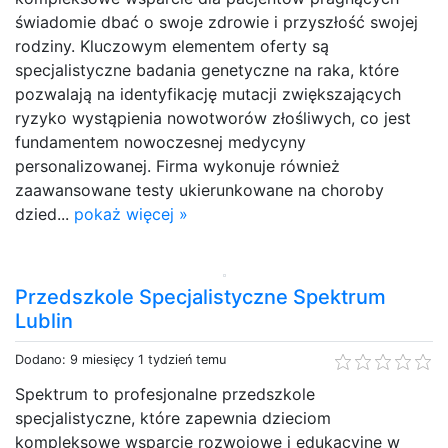
świadomie dbać o swoje zdrowie i przyszłość swojej
rodziny. Kluczowym elementem oferty są
specjalistyczne badania genetyczne na raka, które
pozwalają na identyfikację mutacji zwiększających
ryzyko wystąpienia nowotworów złośliwych, co jest
fundamentem nowoczesnej medycyny
personalizowanej. Firma wykonuje również
zaawansowane testy ukierunkowane na choroby
dzied...
pokaż więcej »
Przedszkole Specjalistyczne Spektrum
Lublin
Dodano: 9 miesięcy 1 tydzień temu
Spektrum to profesjonalne przedszkole
specjalistyczne, które zapewnia dzieciom
kompleksowe wsparcie rozwojowe i edukacyjne w